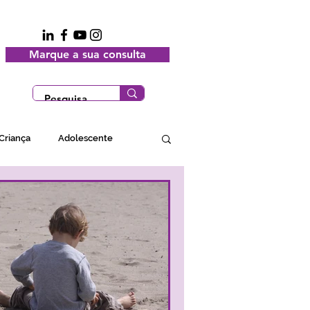
Marque a sua consulta
Criança
Adolescente