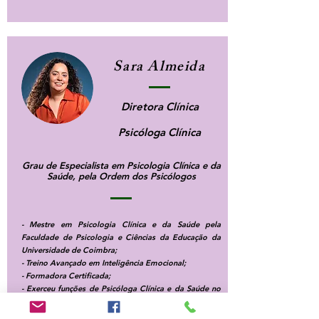
Sara Almeida
Diretora Clínica
Psicóloga Clínica
Grau de Especialista em Psicologia Clínica e da
Saúde, pela Ordem dos Psicólogos
- Mestre em Psicologia Clínica e da Saúde pela
Faculdade de Psicologia e Ciências da Educação da
Universidade de Coimbra;
- Treino Avançado em Inteligência Emocional;
- Formadora Certificada;
- Exerceu funções de Psicóloga Clínica e da Saúde no
Hospital Pediátrico de Coimbra;
- Exerceu funções de Psicóloga no BabyLab -