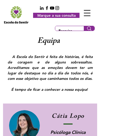
Marque a sua consulta
Equipa
A Escola do Sentir é feita de histórias, é feita
de coragem e de alguns sobressaltos.
Acreditamos que as emoções devem ter um
lugar de destaque no dia a dia de todos nós, é
com esse objetivo que caminhamos todos os dias.
É tempo de ficar a conhecer a nossa equipa!
Cátia Lopo
Psicóloga Clínica