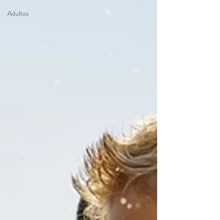
Adultos