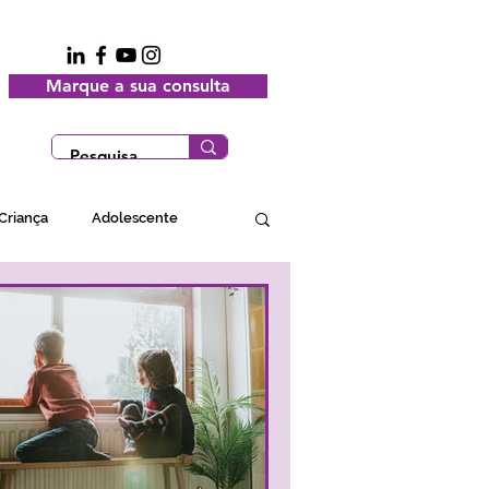
Marque a sua consulta
Criança
Adolescente