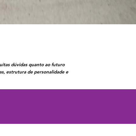
itas dúvidas quanto ao futuro
as, estrutura de personalidade e