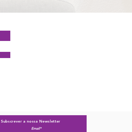
Subscrever a nossa Newsletter