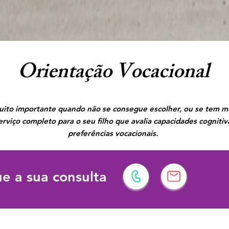
Orientação Vocacional
to importante quando não se consegue escolher, ou se tem mu
erviço completo para o seu filho que avalia capacidades cognitiv
preferências vocacionais.
e a sua consulta