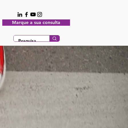
Marque a sua consulta