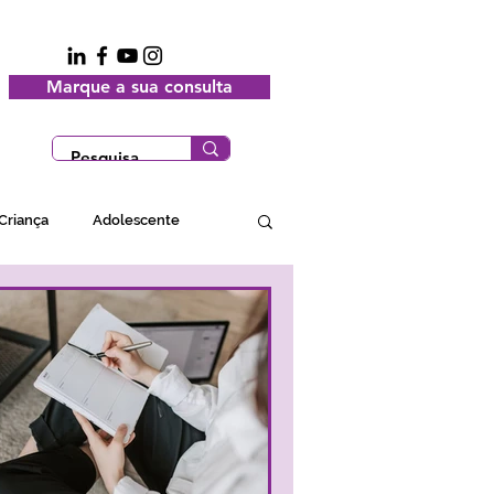
Marque a sua consulta
Criança
Adolescente