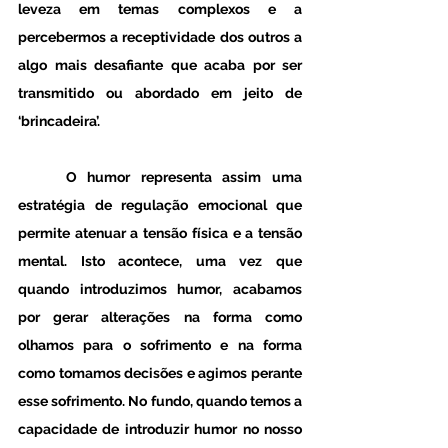
leveza em temas complexos e a 
percebermos a receptividade dos outros a 
algo mais desafiante que acaba por ser 
transmitido ou abordado em jeito de 
‘brincadeira’.
	O humor representa assim uma 
estratégia de regulação emocional que 
permite atenuar a tensão física e a tensão 
mental. Isto acontece, uma vez que 
quando introduzimos humor, acabamos 
por gerar alterações na forma como 
olhamos para o sofrimento e na forma 
como tomamos decisões e agimos perante 
esse sofrimento. No fundo, quando temos a 
capacidade de introduzir humor no nosso 