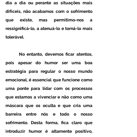
dia a dia ou perante as situações mais 
difíceis, não acabamos com o sofrimento 
que existe, mas permitimo-nos a 
ressignificá-lo, a atenuá-lo e torná-lo mais 
tolerável. 
	No entanto, devemos ficar atentos, 
pois apesar do humor ser uma boa 
estratégia para regular o nosso mundo 
emocional, é essencial que funcione como 
uma ponte para lidar com os processos 
que estamos a vivenciar e não como uma 
máscara que os oculta e que cria uma 
barreira entre nós e todo o nosso 
sofrimento. Desta forma, fica claro que 
introduzir humor é altamente positivo, 