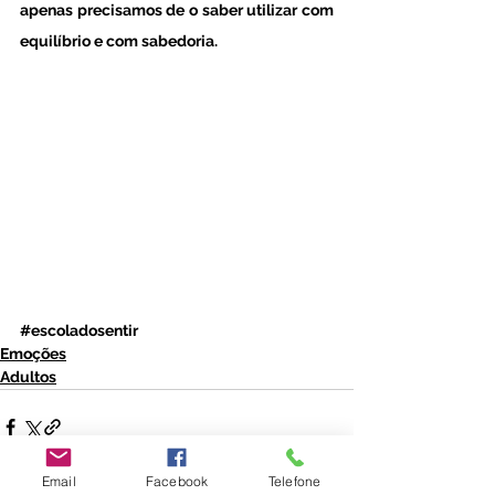
apenas precisamos de o saber utilizar com 
equilíbrio e com sabedoria.
#escoladosentir
Emoções
Adultos
Email
Facebook
Telefone