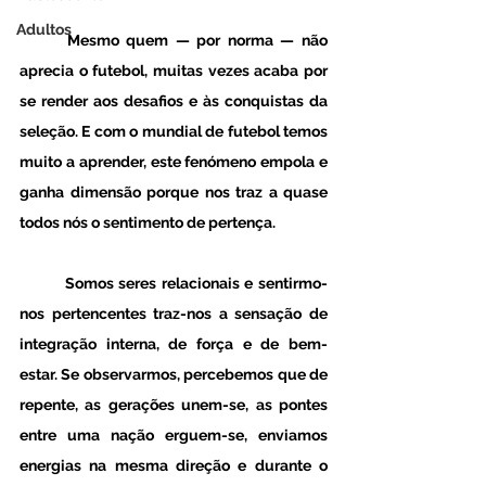
Adultos
	Mesmo quem — por norma — não 
aprecia o futebol, muitas vezes acaba por 
se render aos desafios e às conquistas da 
seleção. E com o mundial de futebol temos 
muito a aprender, este fenómeno empola e 
ganha dimensão porque nos traz a quase 
todos nós o sentimento de pertença. 
	Somos seres relacionais e sentirmo-
nos pertencentes traz-nos a sensação de 
integração interna, de força e de bem-
estar. Se observarmos, percebemos que de 
repente, as gerações unem-se, as pontes 
entre uma nação erguem-se, enviamos 
energias na mesma direção e durante o 