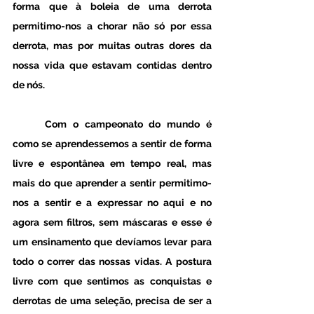
forma que à boleia de uma derrota 
permitimo-nos a chorar não só por essa 
derrota, mas por muitas outras dores da 
nossa vida que estavam contidas dentro 
de nós. 
	Com o campeonato do mundo é 
como se aprendessemos a sentir de forma 
livre e espontânea em tempo real, mas 
mais do que aprender a sentir permitimo-
nos a sentir e a expressar no aqui e no 
agora sem filtros, sem máscaras e esse é 
um ensinamento que devíamos levar para 
todo o correr das nossas vidas. A postura 
livre com que sentimos as conquistas e 
derrotas de uma seleção, precisa de ser a 