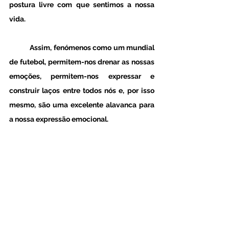
postura livre com que sentimos a nossa 
vida.
	Assim, fenómenos como um mundial 
de futebol, permitem-nos drenar as nossas 
emoções, permitem-nos expressar e 
construir laços entre todos nós e, por isso 
mesmo, são uma excelente alavanca para 
a nossa expressão emocional.