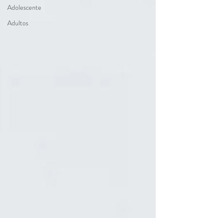
Adolescente
Adultos