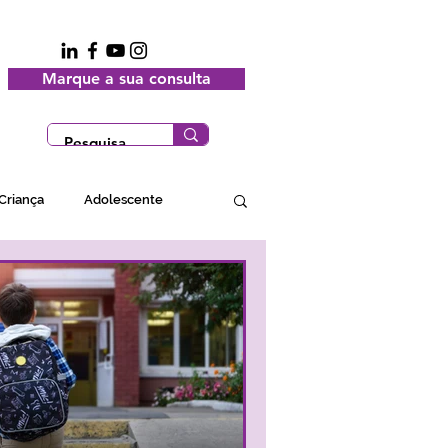
Marque a sua consulta
Criança
Adolescente