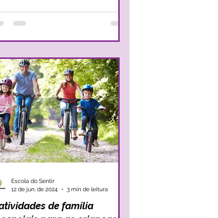
Escola do Sentir
12 de jun. de 2024
3 min de leitura
atividades de família