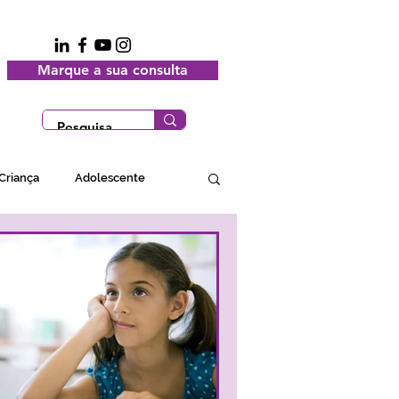
Marque a sua consulta
Criança
Adolescente