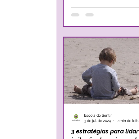
Escola do Sentir
3 de jul. de 2024
2 min de leit
3 estratégias para lida