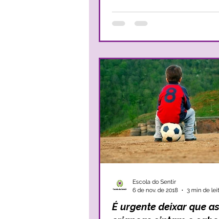
Escola do Sentir
6 de nov. de 2018
3 min de lei
É urgente deixar que a