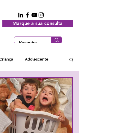
Marque a sua consulta
Criança
Adolescente