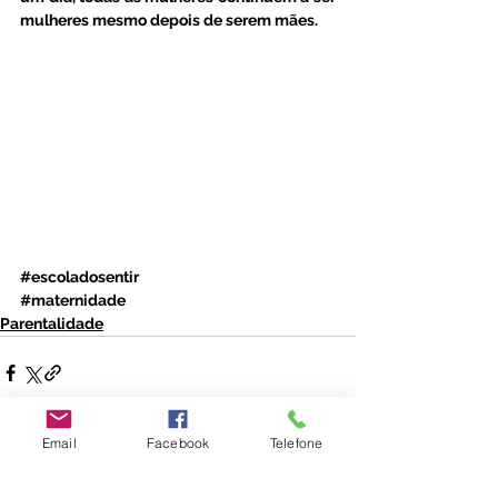
mulheres mesmo depois de serem mães. 
#escoladosentir
#maternidade
Parentalidade
Email
Facebook
Telefone