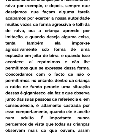
raiva por exemplo, e depois, sempre que 
desejamos que façam alguma tarefa 
acabamos por exercer a nossa autoridade 
muitas vezes de forma agressiva e tolhida 
de raiva, ora a criança aprende por 
imitação, e quando deseja alguma coisa, 
tenta também ela impor-se 
agressivamente sob forma de uma 
explosão em jeito de birra, e quando isso 
acontece, aí reprimimos e não lhe 
permitimos que se expresse dessa forma. 
Concordamos com o facto de não o 
permitirmos, no entanto, dentro da criança 
o ruído de fundo perante uma situação 
dessas é gigantesco, ela faz o que observa 
junto das suas pessoas de referência e, em 
consequência, é altamente castrada por 
esse comportamento, quando ele é aceite 
num adulto. É importante nunca 
perdermos de vista que todas as crianças 
observam mais do que ouvem, assim 