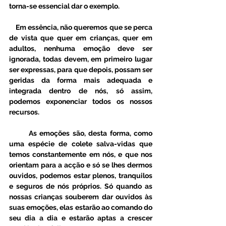
torna-se essencial dar o exemplo.
    Em essência, não queremos que se perca 
de vista que quer em crianças, quer em 
adultos, nenhuma emoção deve ser 
ignorada, todas devem, em primeiro lugar 
ser expressas, para que depois, possam ser 
geridas da forma mais adequada e 
integrada dentro de nós, só assim, 
podemos exponenciar todos os nossos 
recursos. 
       As emoções são, desta forma, como 
uma espécie de colete salva-vidas que 
temos constantemente em nós, e que nos 
orientam para a acção e só se lhes dermos 
ouvidos, podemos estar plenos, tranquilos 
e seguros de nós próprios. Só quando as 
nossas crianças souberem dar ouvidos às 
suas emoções, elas estarão ao comando do 
seu dia a dia e estarão aptas a crescer 