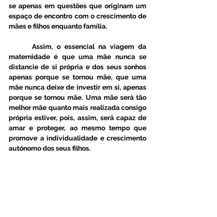
se apenas em questões que originam um 
espaço de encontro com o crescimento de 
mães e filhos enquanto família. 
      Assim, o essencial na viagem da 
maternidade é que uma mãe nunca se 
distancie de si própria e dos seus sonhos 
apenas porque se tornou mãe, que uma 
mãe nunca deixe de investir em si, apenas 
porque se tornou mãe. Uma mãe será tão 
melhor mãe quanto mais realizada consigo 
própria estiver, pois, assim, será capaz de 
amar e proteger, ao mesmo tempo que 
promove a individualidade e crescimento 
autónomo dos seus filhos.