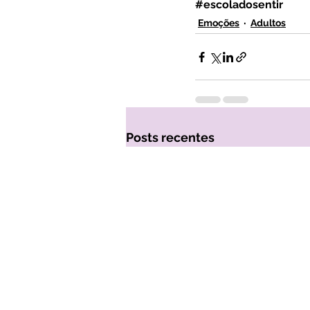
#escoladosentir
Emoções
Adultos
Posts recentes