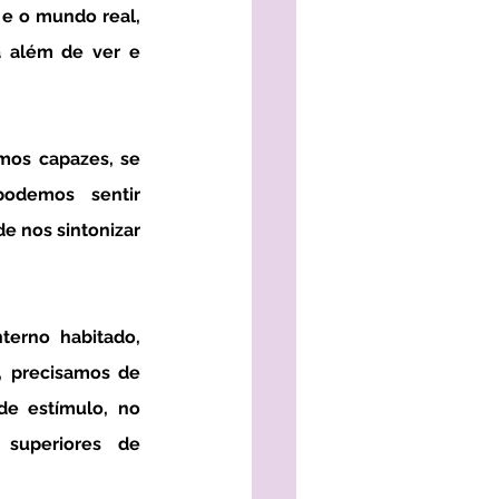
 além de ver e 
odemos sentir 
 nos sintonizar 
, precisamos de 
e estímulo, no 
superiores de 