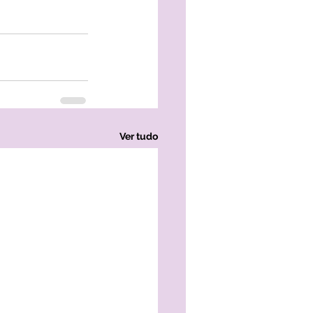
Ver tudo