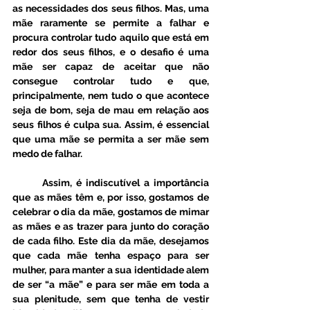
as necessidades dos seus filhos. Mas, uma 
mãe raramente se permite a falhar e 
procura controlar tudo aquilo que está em 
redor dos seus filhos, e o desafio é uma 
mãe ser capaz de aceitar que não 
consegue controlar tudo e que, 
principalmente, nem tudo o que acontece 
seja de bom, seja de mau em relação aos 
seus filhos é culpa sua. Assim, é essencial 
que uma mãe se permita a ser mãe sem 
medo de falhar. 
	Assim, é indiscutível a importância 
que as mães têm e, por isso, gostamos de 
celebrar o dia da mãe, gostamos de mimar 
as mães e as trazer para junto do coração 
de cada filho. Este dia da mãe, desejamos 
que cada mãe tenha espaço para ser 
mulher, para manter a sua identidade alem 
de ser “a mãe” e para ser mãe em toda a 
sua plenitude, sem que tenha de vestir 