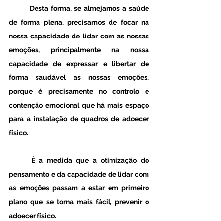
	Desta forma, se almejamos a saúde 
de forma plena, precisamos de focar na 
nossa capacidade de lidar com as nossas 
emoções, principalmente na nossa 
capacidade de expressar e libertar de 
forma saudável as nossas emoções, 
porque é precisamente no controlo e 
contenção emocional que há mais espaço 
para a instalação de quadros de adoecer 
físico. 
	É a medida que a otimização do 
pensamento e da capacidade de lidar com 
as emoções passam a estar em primeiro 
plano que se torna mais fácil, prevenir o 
adoecer físico. 