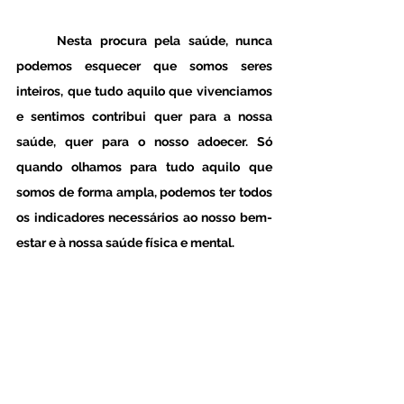
	Nesta procura pela saúde, nunca 
podemos esquecer que somos seres 
inteiros, que tudo aquilo que vivenciamos 
e sentimos contribui quer para a nossa 
saúde, quer para o nosso adoecer. Só 
quando olhamos para tudo aquilo que 
somos de forma ampla, podemos ter todos 
os indicadores necessários ao nosso bem-
estar e à nossa saúde física e mental. 