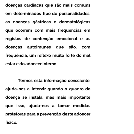
doenças cardíacas que são mais comuns 
em determinados tipo de personalidades, 
as doenças gástricas e dermatológicas 
que ocorrem com mais frequências em 
registos de contenção emocional e as 
doenças autoimunes que são, com 
frequência, um reflexo muito forte do mal 
estar e do adoecer interno. 
	Termos esta informação consciente, 
ajuda-nos a intervir quando o quadro de 
doença se instala, mas mais importante 
que isso, ajuda-nos a tomar medidas 
protetoras para a prevenção deste adoecer 
físico. 