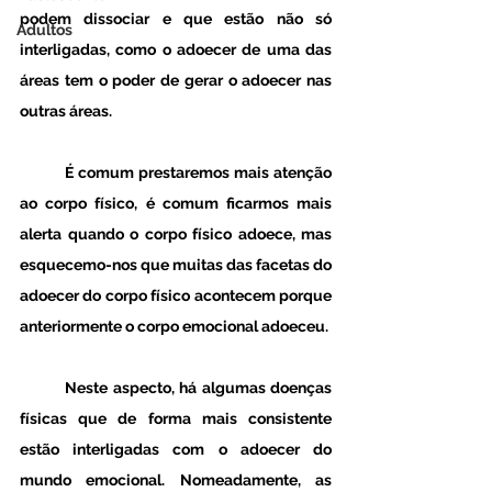
podem dissociar e que estão não só 
Adultos
interligadas, como o adoecer de uma das 
áreas tem o poder de gerar o adoecer nas 
outras áreas. 
	É comum prestaremos mais atenção 
ao corpo físico, é comum ficarmos mais 
alerta quando o corpo físico adoece, mas 
esquecemo-nos que muitas das facetas do 
adoecer do corpo físico acontecem porque 
anteriormente o corpo emocional adoeceu. 
	Neste aspecto, há algumas doenças 
físicas que de forma mais consistente 
estão interligadas com o adoecer do 
mundo emocional. Nomeadamente, as 