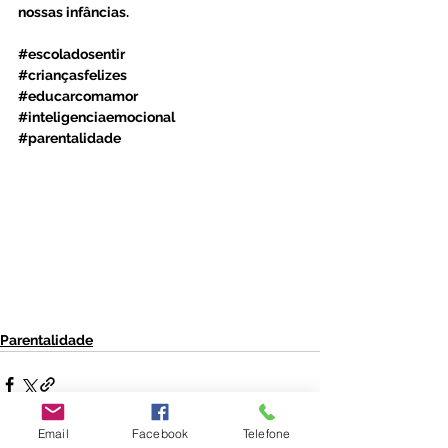
nossas infâncias.
#escoladosentir
#criançasfelizes
#educarcomamor
#inteligenciaemocional
#parentalidade
Parentalidade
Email
Facebook
Telefone