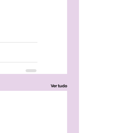
Ver tudo