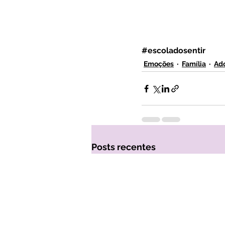
#escoladosentir
Emoções
Família
Ad
Posts recentes