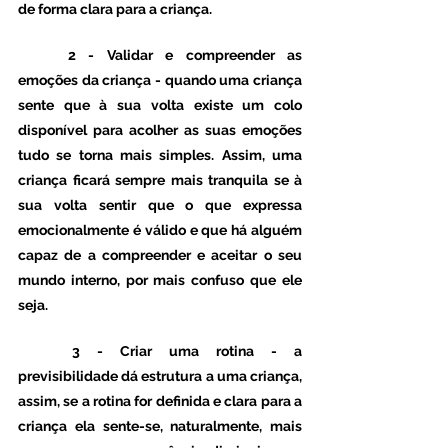
de forma clara para a criança. 
2 - Validar e compreender as 
emoções da criança - 
quando uma criança 
sente que à sua volta existe um colo 
disponível para acolher as suas emoções 
tudo se torna mais simples. Assim, uma 
criança ficará sempre mais tranquila se à 
sua volta sentir que o que expressa 
emocionalmente é válido e que há alguém 
capaz de a compreender e aceitar o seu 
mundo interno, por mais confuso que ele 
seja. 
3 - Criar uma rotina - 
a 
previsibilidade dá estrutura a uma criança, 
assim, se a rotina for definida e clara para a 
criança ela sente-se, naturalmente, mais 