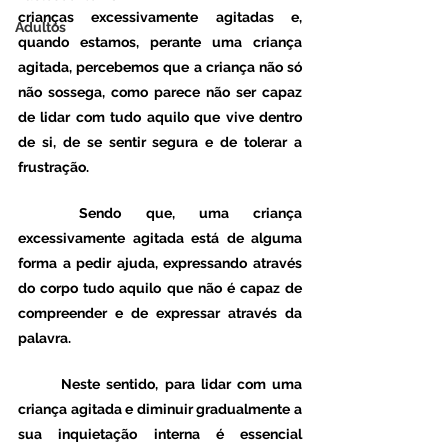
crianças excessivamente agitadas e, 
Adultos
quando estamos, perante uma criança 
agitada, percebemos que a criança não só 
não sossega, como parece não ser capaz 
de lidar com tudo aquilo que vive dentro 
de si, de se sentir segura e de tolerar a 
frustração. 
	Sendo que, uma criança 
excessivamente agitada está de alguma 
forma a pedir ajuda, expressando através 
do corpo tudo aquilo que não é capaz de 
compreender e de expressar através da 
palavra. 
	Neste sentido, para lidar com uma 
criança agitada e diminuir gradualmente a 
sua inquietação interna é essencial 