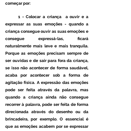
começar por:
1 - Colocar a criança  a ouvir e a 
expressar as suas emoções - 
quando a 
criança consegue ouvir as suas emoções e 
consegue expressá-las, ficará 
naturalmente mais leve e mais tranquila. 
Porque as emoções precisam sempre de 
ser ouvidas e de sair para fora da criança, 
se isso não acontecer de forma saudável, 
acaba por acontecer sob a forma de 
agitação física. A expressão das emoções 
pode ser feita através da palavra, mas 
quando a criança ainda não consegue 
recorrer à palavra, pode ser feita de forma 
direcionada através do desenho ou da 
brincadeira, por exemplo. O essencial é 
que as emoções acabem por se expressar 