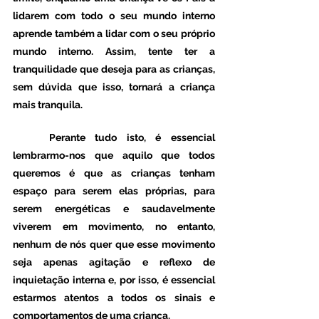
lidarem com todo o seu mundo interno 
aprende também a lidar com o seu próprio 
mundo interno. Assim, tente ter a 
tranquilidade que deseja para as crianças, 
sem dúvida que isso, tornará a criança 
mais tranquila. 
	Perante tudo isto, é essencial 
lembrarmo-nos que aquilo que todos 
queremos é que as crianças tenham 
espaço para serem elas próprias, para 
serem energéticas e saudavelmente 
viverem em movimento, no entanto, 
nenhum de nós quer que esse movimento 
seja apenas agitação e reflexo de 
inquietação interna e, por isso, é essencial 
estarmos atentos a todos os sinais e 
comportamentos de uma criança. 