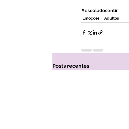
#escoladosentir
Emoções
Adultos
Posts recentes