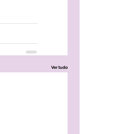
Ver tudo