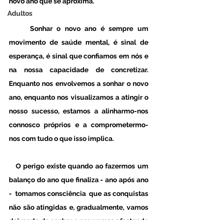
novo ano que se aproxima. 
Adultos
     Sonhar o novo ano é sempre um 
movimento de saúde mental, é sinal de 
esperança, é sinal que confiamos em nós e 
na nossa capacidade de concretizar. 
Enquanto nos envolvemos a sonhar o novo 
ano, enquanto nos visualizamos a atingir o 
nosso sucesso, estamos a alinharmo-nos 
connosco próprios e a comprometermo-
nos com tudo o que isso implica.
   O perigo existe quando ao fazermos um 
balanço do ano que finaliza - ano após ano 
-  tomamos consciência  que as conquistas 
não são atingidas e, gradualmente, vamos 