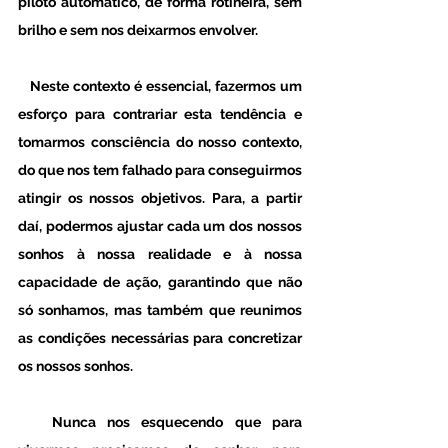
piloto automático, de forma rotineira, sem 
brilho e sem nos deixarmos envolver. 
   Neste contexto é essencial, fazermos um 
esforço para contrariar esta tendência e 
tomarmos consciência do nosso contexto, 
do que nos tem falhado para conseguirmos 
atingir os nossos objetivos. Para, a partir 
daí, podermos ajustar cada um dos nossos 
sonhos à nossa realidade e à nossa 
capacidade de ação, garantindo que não 
só sonhamos, mas também que reunimos 
as condições necessárias para concretizar 
os nossos sonhos. 
   Nunca nos esquecendo que para 