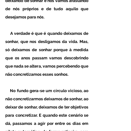
deixando de sonhar e nos vamos afastando 
de nós próprios e de tudo aquilo que 
desejamos para nós. 
    A verdade é que é quando deixamos de 
sonhar, que nos desligamos da vida. Mas, 
só deixamos de sonhar porque à medida 
que os anos passam vamos descobrindo 
que nada se altera, vamos percebendo que 
não concretizamos esses sonhos. 
    No fundo gera-se um círculo vicioso, ao 
não concretizarmos deixamos de sonhar, ao 
deixar de sonhar, deixamos de ter objetivos 
para concretizar. E quando este cenário se 
dá, passamos a agir por entre os dias em 