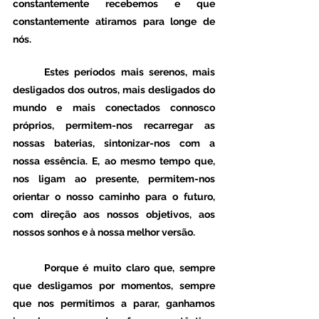
constantemente recebemos e que 
constantemente atiramos para longe de 
nós. 
	Estes períodos mais serenos, mais 
desligados dos outros, mais desligados do 
mundo e mais conectados connosco 
próprios, permitem-nos recarregar as 
nossas baterias, sintonizar-nos com a 
nossa essência. E, ao mesmo tempo que, 
nos ligam ao presente, permitem-nos 
orientar o nosso caminho para o futuro, 
com direção aos nossos objetivos, aos 
nossos sonhos e à nossa melhor versão. 
	Porque é muito claro que, sempre 
que desligamos por momentos, sempre 
que nos permitimos a parar, ganhamos 