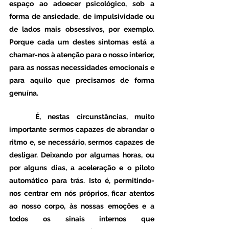
espaço ao adoecer psicológico, sob a 
forma de ansiedade, de impulsividade ou 
de lados mais obsessivos, por exemplo. 
Porque cada um destes sintomas está a 
chamar-nos à atenção para o nosso interior, 
para as nossas necessidades emocionais e 
para aquilo que precisamos de forma 
genuína. 
	É, nestas circunstâncias, muito 
importante sermos capazes de abrandar o 
ritmo e, se necessário, sermos capazes de 
desligar. Deixando por algumas horas, ou 
por alguns dias, a aceleração e o piloto 
automático para trás. Isto é, permitindo-
nos centrar em nós próprios, ficar atentos 
ao nosso corpo, às nossas emoções e a 
todos os sinais internos que 