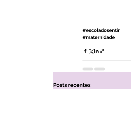
#escoladosentir
#maternidade
Posts recentes