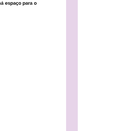
́ espaço para o 