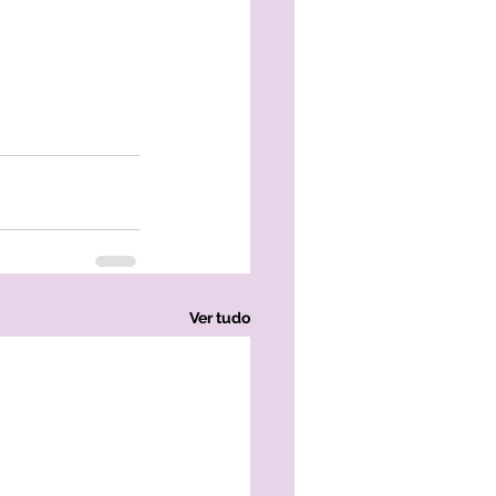
Ver tudo