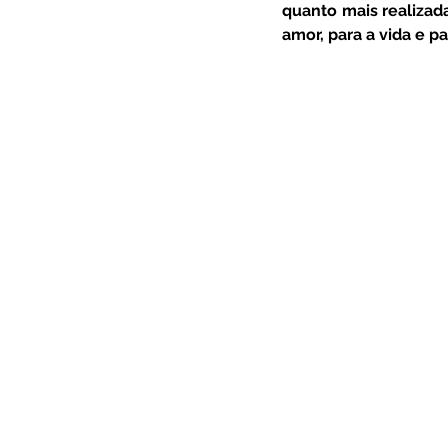
quanto mais realizada
amor, para a vida e p