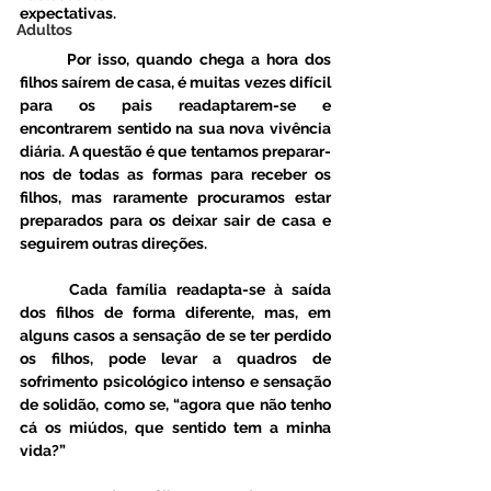
expectativas. 
Adultos
	Por isso, quando chega a hora dos 
filhos saírem de casa, é muitas vezes difícil 
para os pais readaptarem-se e 
encontrarem sentido na sua nova vivência 
diária. A questão é que tentamos preparar-
nos de todas as formas para receber os 
filhos, mas raramente procuramos estar 
preparados para os deixar sair de casa e 
seguirem outras direções.
	Cada família readapta-se à saída 
dos filhos de forma diferente, mas, em 
alguns casos a sensação de se ter perdido 
os filhos, pode levar a quadros de 
sofrimento psicológico intenso e sensação 
de solidão, como se, “agora que não tenho 
cá os miúdos, que sentido tem a minha 
vida?”