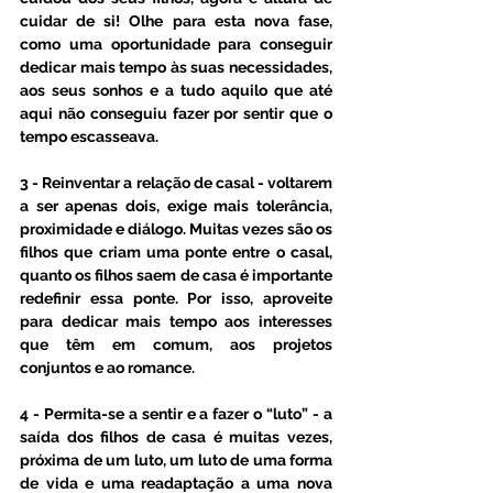
cuidar de si! Olhe para esta nova fase, 
como uma oportunidade para conseguir 
dedicar mais tempo às suas necessidades, 
aos seus sonhos e a tudo aquilo que até 
aqui não conseguiu fazer por sentir que o 
tempo escasseava.
3 - Reinventar a relação de casal - voltarem 
a ser apenas dois, exige mais tolerância, 
proximidade e diálogo. Muitas vezes são os 
filhos que criam uma ponte entre o casal, 
quanto os filhos saem de casa é importante 
redefinir essa ponte. Por isso, aproveite 
para dedicar mais tempo aos interesses 
que têm em comum, aos projetos 
conjuntos e ao romance.  
4 - Permita-se a sentir e a fazer o “luto” - a 
saída dos filhos de casa é muitas vezes, 
próxima de um luto, um luto de uma forma 
de vida e uma readaptação a uma nova 