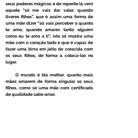
seus poderes mágicos e de repente lá vem 
aquele “só me vais dar valor, quando 
tiveres filhos”, que é assim uma forma de 
uma mãe dizer “só vais perceber o quanto 
te amo, quando amares tanto alguém 
como eu te amo a ti”, isto só mostra uma 
mãe com o coração todo e que é capaz de 
fazer uma birra em jeito de crescida com 
os seus filhos, de forma a coloca-los no 
lugar.
     O mundo é tão melhor, quanto mais 
mães amarem de forma singular os seus 
filhos, como só uma mãe com certificado 
de qualidade sabe amar. 