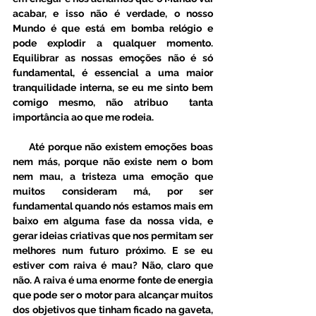
acabar, e isso não é verdade, o nosso 
Mundo é que está em bomba relógio e 
pode explodir a qualquer momento. 
Equilibrar as nossas emoções não é só 
fundamental, é essencial a uma maior 
tranquilidade interna, se eu me sinto bem 
comigo mesmo, não atribuo  tanta 
importância ao que me rodeia.
     Até porque não existem emoções boas 
nem más, porque não existe nem o bom 
nem mau, a tristeza uma emoção que 
muitos consideram má, por ser 
fundamental quando nós estamos mais em 
baixo em alguma fase da nossa vida, e 
gerar ideias criativas que nos permitam ser 
melhores num futuro próximo. E se eu 
estiver com raiva é mau? Não, claro que 
não. A raiva é uma enorme fonte de energia 
que pode ser o motor para alcançar muitos 
dos objetivos que tinham ficado na gaveta, 