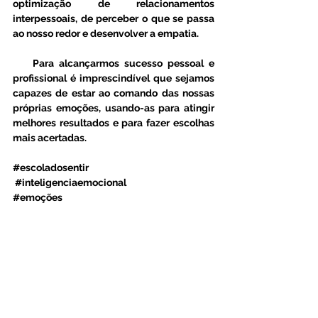
optimização de relacionamentos 
interpessoais, de perceber o que se passa 
ao nosso redor e desenvolver a empatia. 
    Para alcançarmos sucesso pessoal e 
profissional é imprescindível que sejamos 
capazes de estar ao comando das nossas 
próprias emoções, usando-as para atingir 
melhores resultados e para fazer escolhas 
mais acertadas.  
#escoladosentir
#inteligenciaemocional
#emoções