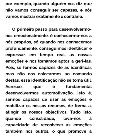
por exemplo, quando alguém nos diz que 
não vamos conseguir ser capazes, e nós 
vamos mostrar exatamente o contrário.
     O primeiro passo para desenvolvermo-
nos emocionalmente, é conhecermo-nos a 
nós próprios, só quando nos conhecemos 
profundamente, conseguimos identificar e 
expressar, em tempo real, as nossas 
emoções e nos tornamos aptos a geri-las. 
Pois, se formos capazes de as identificar, 
mas não nos colocarmos ao comando 
destas, essa identificação não se torna útil. 
Acresce, que é fundamental 
desenvolvermos automotivação, isto é, 
sermos capazes de usar as emoções e 
mobilizar os nossos recursos, de forma a, 
atingir os nossos objectivos. Tudo isto, 
quando consolidado, leva-nos à 
capacidade de reconhecer as emoções 
também nos outros, o que promove a 