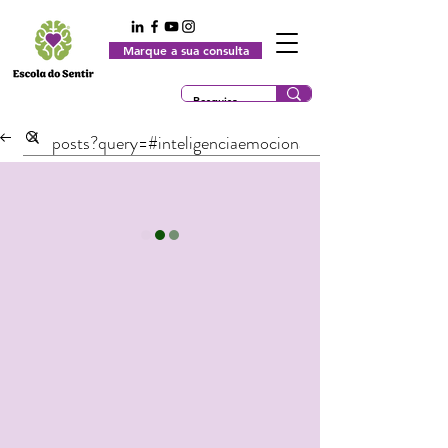
Marque a sua consulta