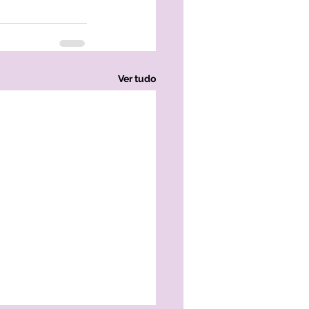
Ver tudo