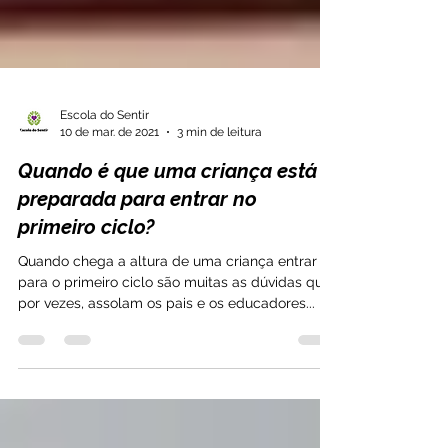
Escola do Sentir
10 de mar. de 2021
3 min de leitura
Quando é que uma criança está
preparada para entrar no
primeiro ciclo?
Quando chega a altura de uma criança entrar
para o primeiro ciclo são muitas as dúvidas que,
por vezes, assolam os pais e os educadores...