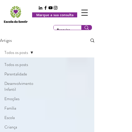
Marque a sua consulta
Artigos
Todos os posts
Todos os posts
Parentalidade
Desenvolvimento
Infantil
Emoções
Família
Escola
Criança