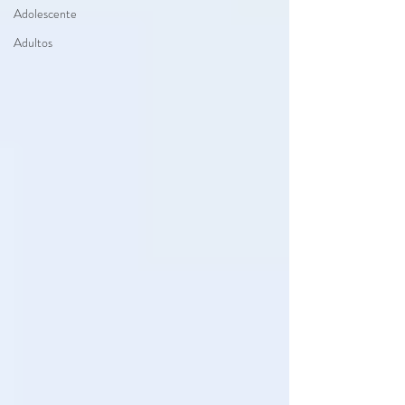
Adolescente
Adultos