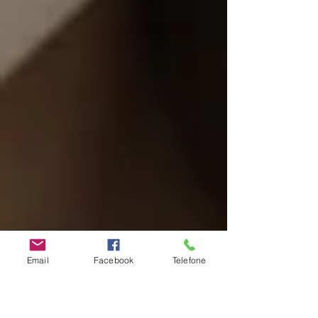
Email
Facebook
Telefone