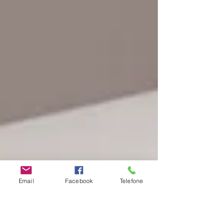
Email
Facebook
Telefone