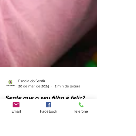
Email
Facebook
Telefone