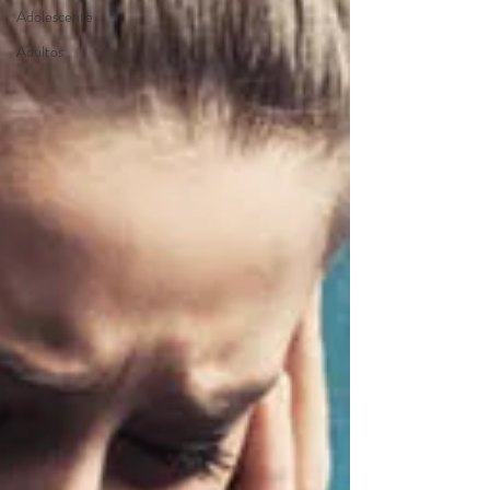
Adolescente
Adultos