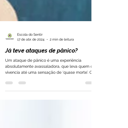
Escola do Sentir
17 de abr. de 2024
2 min de leitura
Já teve ataques de pânico?
Um ataque de pânico é uma experiência
absolutamente avassaladora, que leva quem o
vivencia até uma sensação de ‘quase morte’. O
ataque de...