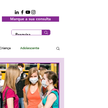
Marque a sua consulta
Criança
Adolescente