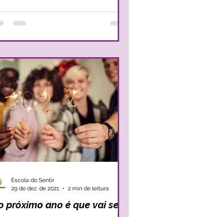
Escola do Sentir
29 de dez. de 2021
2 min de leitura
o próximo ano é que vai ser!