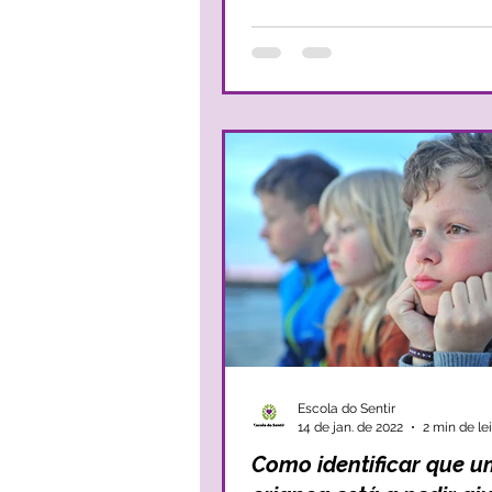
Escola do Sentir
14 de jan. de 2022
2 min de le
Como identificar que 