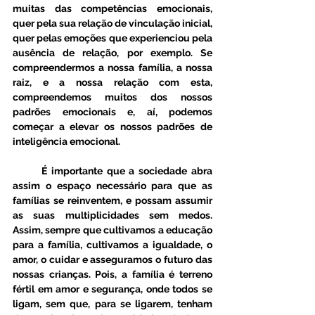
muitas das competências emocionais, 
quer pela sua relação de vinculação inicial, 
quer pelas emoções que experienciou pela 
ausência de relação, por exemplo. Se 
compreendermos a nossa família, a nossa 
raiz, e a nossa relação com esta, 
compreendemos muitos dos nossos 
padrões emocionais e, aí, podemos 
começar a elevar os nossos padrões de 
inteligência emocional.
       É importante que a sociedade abra 
assim o espaço necessário para que as 
famílias se reinventem, e possam assumir 
as suas multiplicidades sem medos. 
Assim, sempre que cultivamos a educação 
para a família, cultivamos a igualdade, o 
amor, o cuidar e asseguramos o futuro das 
nossas crianças. Pois, a família é terreno 
fértil em amor e segurança, onde todos se 
ligam, sem que, para se ligarem, tenham 