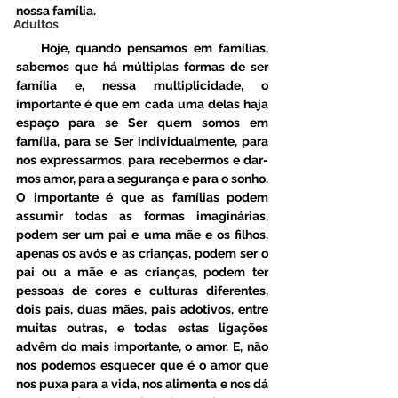
nossa família. 
Adultos
    Hoje, quando pensamos em famílias, 
sabemos que há múltiplas formas de ser 
família e, nessa multiplicidade, o 
importante é que em cada uma delas haja 
espaço para se Ser quem somos em 
família, para se Ser individualmente, para 
nos expressarmos, para recebermos e dar-
mos amor, para a segurança e para o sonho. 
O importante é que as famílias podem 
assumir todas as formas imaginárias, 
podem ser um pai e uma mãe e os filhos, 
apenas os avós e as crianças, podem ser o 
pai ou a mãe e as crianças, podem ter 
pessoas de cores e culturas diferentes, 
dois pais, duas mães, pais adotivos, entre 
muitas outras, e todas estas ligações 
advêm do mais importante, o amor. E, não 
nos podemos esquecer que é o amor que 
nos puxa para a vida, nos alimenta e nos dá 