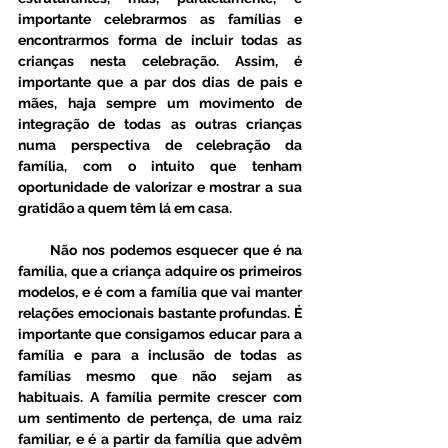
importante celebrarmos as famílias e 
encontrarmos forma de incluir todas as 
crianças nesta celebração. Assim, é 
importante que a par dos dias de pais e 
mães, haja sempre um movimento de 
integração de todas as outras crianças 
numa perspectiva de celebração da 
família, com o intuito que tenham 
oportunidade de valorizar e mostrar a sua 
gratidão a quem têm lá em casa. 
       Não nos podemos esquecer que é na 
família, que a criança adquire os primeiros 
modelos, e é com a família que vai manter 
relações emocionais bastante profundas. É 
importante que consigamos educar para a 
família e para a inclusão de todas as 
famílias mesmo que não sejam as 
habituais. A família permite crescer com 
um sentimento de pertença, de uma raiz 
familiar, e é a partir da família que advêm 