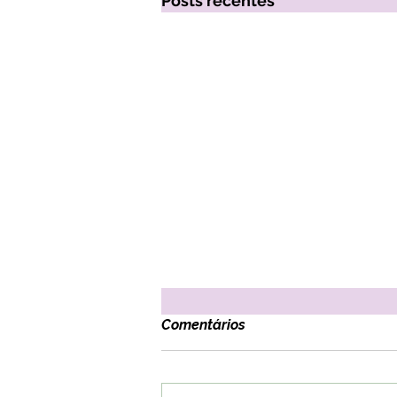
Posts recentes
Comentários