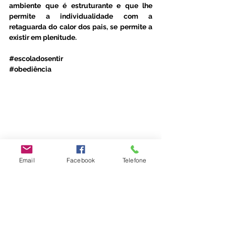
ambiente que é estruturante e que lhe 
permite a individualidade com a 
retaguarda do calor dos pais, se permite a 
existir em plenitude. 
#escoladosentir
#obediência
Email
Facebook
Telefone
Desenvolvimento Infantil