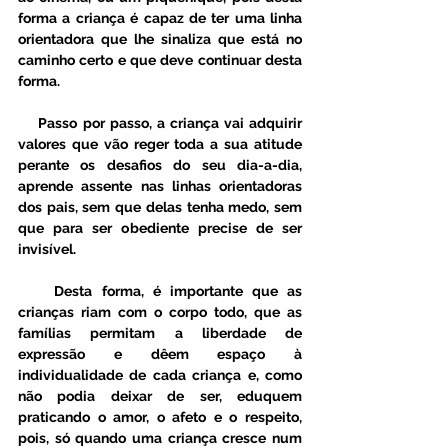
forma a criança é capaz de ter uma linha 
orientadora que lhe sinaliza que está no 
caminho certo e que deve continuar desta 
forma. 
    Passo por passo, a criança vai adquirir 
valores que vão reger toda a sua atitude 
perante os desafios do seu dia-a-dia, 
aprende assente nas linhas orientadoras 
dos pais, sem que delas tenha medo, sem 
que para ser obediente precise de ser 
invisível. 
    Desta forma, é importante que as 
crianças riam com o corpo todo, que as 
famílias permitam a liberdade de 
expressão e dêem espaço à 
individualidade de cada criança e, como 
não podia deixar de ser, eduquem 
praticando o amor, o afeto e o respeito, 
pois, só quando uma criança cresce num 