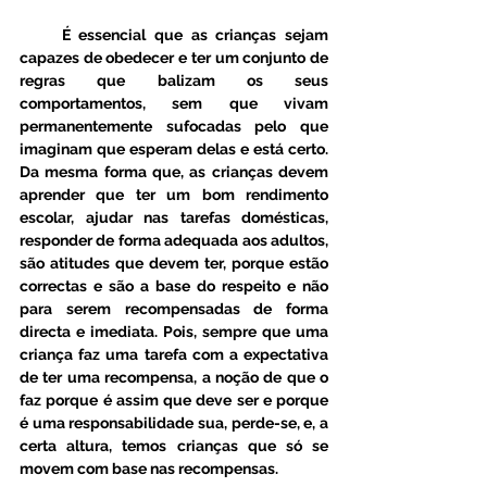
     É essencial que as crianças sejam 
capazes de obedecer e ter um conjunto de 
regras que balizam os seus 
comportamentos, sem que vivam 
permanentemente sufocadas pelo que 
imaginam que esperam delas e está certo. 
Da mesma forma que, as crianças devem 
aprender que ter um bom rendimento 
escolar, ajudar nas tarefas domésticas, 
responder de forma adequada aos adultos, 
são atitudes que devem ter, porque estão 
correctas e são a base do respeito e não 
para serem recompensadas de forma 
directa e imediata. Pois, sempre que uma 
criança faz uma tarefa com a expectativa 
de ter uma recompensa, a noção de que o 
faz porque é assim que deve ser e porque 
é uma responsabilidade sua, perde-se, e, a 
certa altura, temos crianças que só se 
movem com base nas recompensas. 