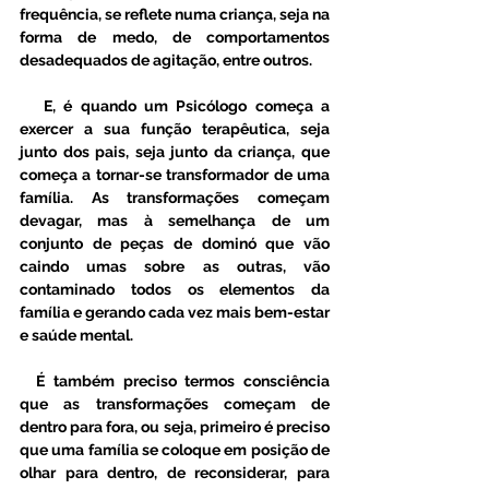
frequência, se reflete numa criança, seja na 
forma de medo, de comportamentos 
desadequados de agitação, entre outros. 
   E, é quando um Psicólogo começa a 
exercer a sua função terapêutica, seja 
junto dos pais, seja junto da criança, que 
começa a tornar-se transformador de uma 
família. As transformações começam 
devagar, mas à semelhança de um 
conjunto de peças de dominó que vão 
caindo umas sobre as outras, vão 
contaminado todos os elementos da 
família e gerando cada vez mais bem-estar 
e saúde mental. 
  É também preciso termos consciência 
que as transformações começam de 
dentro para fora, ou seja, primeiro é preciso 
que uma família se coloque em posição de 
olhar para dentro, de reconsiderar, para 