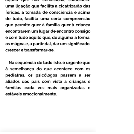
uma ligação que facilita a cicatrizarão das 
feridas, a tomada de consciência e acima 
de tudo, facilita uma certa compreensão 
que permite quer à família quer à criança 
encontrarem um lugar de encontro consigo 
e com tudo aquilo que, de alguma a forma, 
os mágoa e, a partir daí, dar um significado, 
crescer e transformar-se. 
   Na sequência de tudo isto, é urgente que 
à semelhança do que acontece com os 
pediatras, os psicólogos passem a ser 
aliados dos pais com vista a crianças e 
famílias cada vez mais organizadas e 
estáveis emocionalmente. 