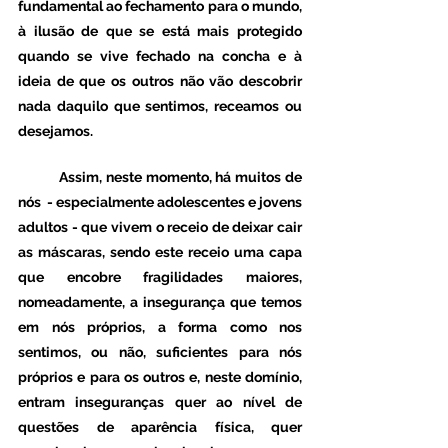
fundamental ao fechamento para o mundo, 
à ilusão de que se está mais protegido 
quando se vive fechado na concha e à 
ideia de que os outros não vão descobrir 
nada daquilo que sentimos, receamos ou 
desejamos. 
	Assim, neste momento, há muitos de 
nós  - especialmente adolescentes e jovens 
adultos - que vivem o receio de deixar cair 
as máscaras, sendo este receio uma capa 
que encobre fragilidades maiores, 
nomeadamente, a insegurança que temos 
em nós próprios, a forma como nos 
sentimos, ou não, suficientes para nós 
próprios e para os outros e, neste domínio, 
entram inseguranças quer ao nível de 
questões de aparência física, quer 