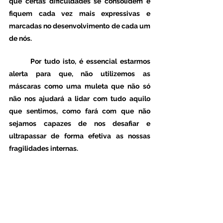
que certas dificuldades se consolidem e 
fiquem cada vez mais expressivas e 
marcadas no desenvolvimento de cada um 
de nós. 
	Por tudo isto, é essencial estarmos 
alerta para que, não utilizemos as 
máscaras como uma muleta que não só 
não nos ajudará a lidar com tudo aquilo 
que sentimos, como fará com que não 
sejamos capazes de nos desafiar e 
ultrapassar de forma efetiva as nossas 
fragilidades internas.   