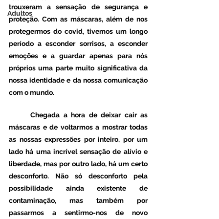
trouxeram a sensação de segurança e 
Adultos
proteção. Com as máscaras, além de nos 
protegermos do covid, tivemos um longo 
período a esconder sorrisos, a esconder 
emoções e a guardar apenas para nós 
próprios uma parte muito significativa da 
nossa identidade e da nossa comunicação 
com o mundo. 
	Chegada a hora de deixar cair as 
máscaras e de voltarmos a mostrar todas 
as nossas expressões por inteiro, por um 
lado há uma incrível sensação de alívio e 
liberdade, mas por outro lado, há um certo 
desconforto. Não só desconforto pela 
possibilidade ainda existente de 
contaminação, mas também por 
passarmos a sentirmo-nos de novo 