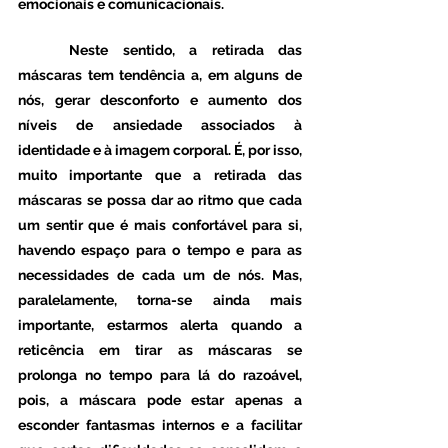
emocionais e comunicacionais.
	Neste sentido, a retirada das 
máscaras tem tendência a, em alguns de 
nós, gerar desconforto e aumento dos 
níveis de ansiedade associados à 
identidade e à imagem corporal. É, por isso, 
muito importante que a retirada das 
máscaras se possa dar ao ritmo que cada 
um sentir que é mais confortável para si, 
havendo espaço para o tempo e para as 
necessidades de cada um de nós. Mas, 
paralelamente, torna-se ainda mais 
importante, estarmos alerta quando a 
reticência em tirar as máscaras se 
prolonga no tempo para lá do razoável, 
pois, a máscara pode estar apenas a 
esconder fantasmas internos e a facilitar 