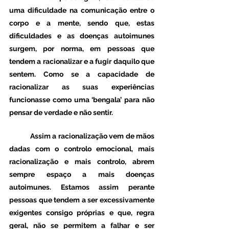
uma dificuldade na comunicação entre o 
corpo e a mente, sendo que, estas 
dificuldades e as doenças autoimunes 
surgem, por norma, em pessoas que 
tendem a racionalizar e a fugir daquilo que 
sentem. Como se a capacidade de 
racionalizar as suas experiências 
funcionasse como uma ‘bengala’ para não 
pensar de verdade e não sentir. 
	Assim a racionalização vem de mãos 
dadas com o controlo emocional, mais 
racionalização e mais controlo, abrem 
sempre espaço a mais doenças 
autoimunes. Estamos assim perante 
pessoas que tendem a ser excessivamente 
exigentes consigo próprias e que, regra 
geral, não se permitem a falhar e ser 