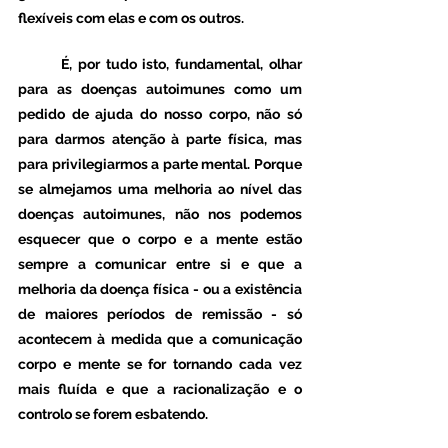
flexíveis com elas e com os outros.   
	É, por tudo isto, fundamental, olhar 
para as doenças autoimunes como um 
pedido de ajuda do nosso corpo, não só 
para darmos atenção à parte física, mas 
para privilegiarmos a parte mental. Porque 
se almejamos uma melhoria ao nível das 
doenças autoimunes, não nos podemos 
esquecer que o corpo e a mente estão 
sempre a comunicar entre si e que a 
melhoria da doença física - ou a existência 
de maiores períodos de remissão - só 
acontecem à medida que a comunicação 
corpo e mente se for tornando cada vez 
mais fluída e que a racionalização e o 
controlo se forem esbatendo.