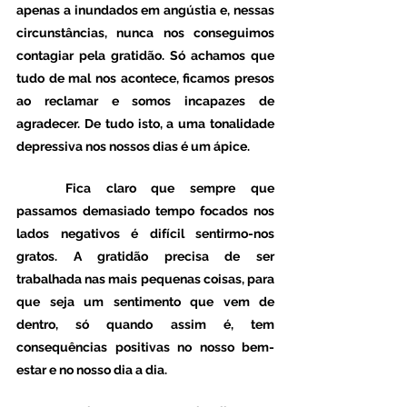
apenas a inundados em angústia e, nessas 
circunstâncias, nunca nos conseguimos 
contagiar pela gratidão. Só achamos que 
tudo de mal nos acontece, ficamos presos 
ao reclamar e somos incapazes de 
agradecer. De tudo isto, a uma tonalidade 
depressiva nos nossos dias é um ápice.
	Fica claro que sempre que 
passamos demasiado tempo focados nos 
lados negativos é difícil sentirmo-nos 
gratos. A gratidão precisa de ser 
trabalhada nas mais pequenas coisas, para 
que seja um sentimento que vem de 
dentro, só quando assim é, tem 
consequências positivas no nosso bem-
estar e no nosso dia a dia. 