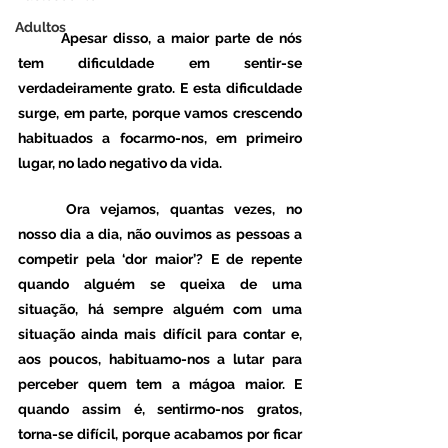
Adultos
	Apesar disso, a maior parte de nós 
tem dificuldade em sentir-se 
verdadeiramente grato. E esta dificuldade 
surge, em parte, porque vamos crescendo 
habituados a focarmo-nos, em primeiro 
lugar, no lado negativo da vida. 
	Ora vejamos, quantas vezes, no 
nosso dia a dia, não ouvimos as pessoas a 
competir pela ‘dor maior’? E de repente 
quando alguém se queixa de uma 
situação, há sempre alguém com uma 
situação ainda mais difícil para contar e, 
aos poucos, habituamo-nos a lutar para 
perceber quem tem a mágoa maior. E 
quando assim é, sentirmo-nos gratos, 
torna-se difícil, porque acabamos por ficar 