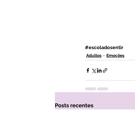
#escoladosentir
Adultos
Emoções
Posts recentes