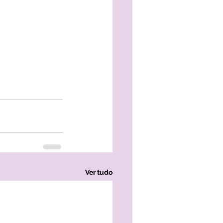
Ver tudo