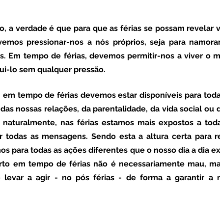
emos pressionar-nos a nós próprios, seja para namorar, 
s. Em tempo de férias, devemos permitir-nos a viver o m
gui-lo sem qualquer pressão. 
as nossas relações, da parentalidade, da vida social ou do
naturalmente, nas férias estamos mais expostos a todas
ir todas as mensagens. Sendo esta a altura certa para 
os para todas as ações diferentes que o nosso dia a dia ex
to em tempo de férias não é necessariamente mau, mas
 levar a agir - no pós férias - de forma a garantir a 