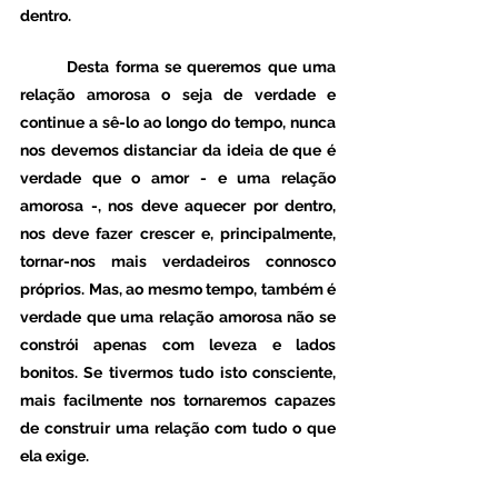
dentro. 
	Desta forma se queremos que uma 
relação amorosa o seja de verdade e 
continue a sê-lo ao longo do tempo, nunca 
nos devemos distanciar da ideia de que é 
verdade que o amor - e uma relação 
amorosa -, nos deve aquecer por dentro,  
nos deve fazer crescer e, principalmente, 
tornar-nos mais verdadeiros connosco 
próprios. Mas, ao mesmo tempo, também é 
verdade que uma relação amorosa não se 
constrói apenas com leveza e lados 
bonitos. Se tivermos tudo isto consciente, 
mais facilmente nos tornaremos capazes 
de construir uma relação com tudo o que 
ela exige. 