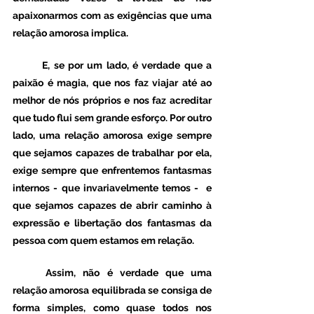
apaixonarmos com as exigências que uma 
relação amorosa implica. 
	E, se por um lado, é verdade que a 
paixão é magia, que nos faz viajar até ao 
melhor de nós próprios e nos faz acreditar 
que tudo flui sem grande esforço. Por outro 
lado, uma relação amorosa exige sempre 
que sejamos capazes de trabalhar por ela, 
exige sempre que enfrentemos fantasmas 
internos - que invariavelmente temos -  e 
que sejamos capazes de abrir caminho à 
expressão e libertação dos fantasmas da 
pessoa com quem estamos em relação. 
	Assim, não é verdade que uma 
relação amorosa equilibrada se consiga de 
forma simples, como quase todos nos 