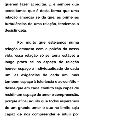
querem fazer acreditar. E, é sempre que 
acreditamos que é desta forma que uma 
relação amorosa se dá que, às primeiras 
turbulências de uma relação, tendemos a 
desistir dela.
	Por muito que estejamos numa 
relação amorosa com a paixão da nossa 
vida, essa relação só se torna estável a 
longo prazo se no espaço de relação 
houver espaço à individualidade de cada 
um, às exigências de cada um, mas 
também espaço à tolerância e ao conflito - 
desde que em cada conflito seja capaz de 
residir um espaço de amor e compreensão, 
porque afinal aquilo que todos esperamos 
de um grande amor é que no limite seja 
capaz de nos compreender e intuir por 