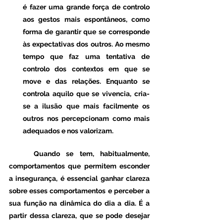
é fazer uma grande força de controlo 
aos gestos mais espontâneos, como 
forma de garantir que se corresponde 
às expectativas dos outros. Ao mesmo 
tempo que faz uma tentativa de 
controlo dos contextos em que se 
move e das relações. Enquanto se 
controla aquilo que se vivencia, cria-
se a ilusão que mais facilmente os 
outros nos percepcionam como mais 
adequados e nos valorizam. 
	Quando se tem, habitualmente, 
comportamentos que permitem esconder 
a insegurança, é essencial ganhar clareza 
sobre esses comportamentos e perceber a 
sua função na dinâmica do dia a dia. É a 
partir dessa clareza, que se pode desejar 