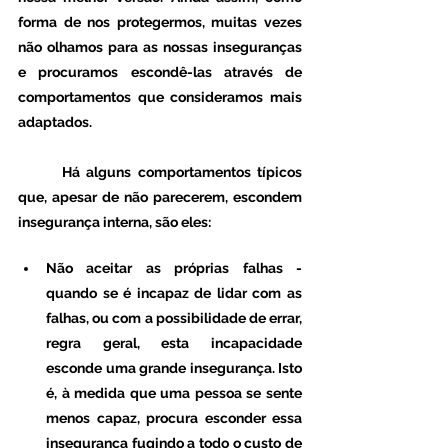
forma de nos protegermos, muitas vezes 
não olhamos para as nossas inseguranças 
e procuramos escondê-las através de 
comportamentos que consideramos mais 
adaptados.
	Há alguns comportamentos típicos 
que, apesar de não parecerem, escondem 
insegurança interna, são eles: 
Não aceitar as próprias falhas - 
quando se é incapaz de lidar com as 
falhas, ou com a possibilidade de errar, 
regra geral, esta incapacidade 
esconde uma grande insegurança. Isto 
é, à medida que uma pessoa se sente 
menos capaz, procura esconder essa 
insegurança fugindo a todo o custo de 