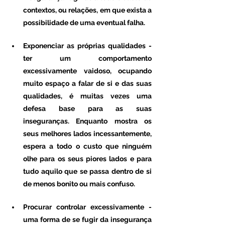
contextos, ou relações, em que exista a 
possibilidade de uma eventual falha. 
Exponenciar as próprias qualidades - 
ter um comportamento 
excessivamente vaidoso, ocupando 
muito espaço a falar de si e das suas 
qualidades, é muitas vezes uma 
defesa base para as suas 
inseguranças. Enquanto mostra os 
seus melhores lados incessantemente, 
espera a todo o custo que ninguém 
olhe para os seus piores lados e para 
tudo aquilo que se passa dentro de si 
de menos bonito ou mais confuso. 
Procurar controlar excessivamente - 
uma forma de se fugir da insegurança 