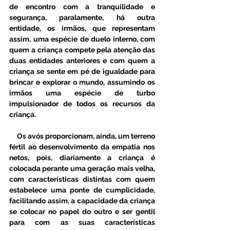
de encontro com a tranquilidade e 
segurança, paralamente, há outra 
entidade, os irmãos, que representam 
assim, uma espécie de duelo interno, com 
quem a criança compete pela atenção das 
duas entidades anteriores e com quem a 
criança se sente em pé de igualdade para 
brincar e explorar o mundo, assumindo os 
irmãos uma espécie de turbo 
impulsionador de todos os recursos da 
criança.
     Os avós proporcionam, ainda, um terreno 
fértil ao desenvolvimento da empatia nos 
netos, pois, diariamente a criança é 
colocada perante uma geração mais velha, 
com características distintas com quem 
estabelece uma ponte de cumplicidade, 
facilitando assim, a capacidade da criança 
se colocar no papel do outro e ser gentil 
para com as suas características 