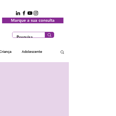
Marque a sua consulta
Criança
Adolescente