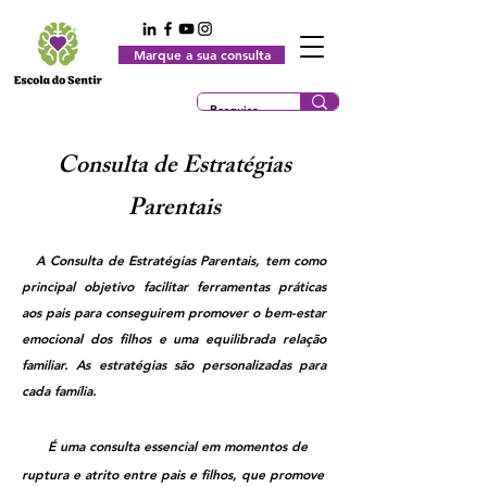
Marque a sua consulta
Consulta de Estratégias
Parentais
A Consulta de Estratégias Parentais, tem como
principal objetivo
facilitar ferramentas práticas
aos pais
para conseguirem promover o bem-estar
emocional dos filhos e uma equilibrada relação
familiar.
As estratégias são personalizadas para
cada família.
É uma consulta essencial em momentos de
ruptura e atrito entre pais e filhos, que promove