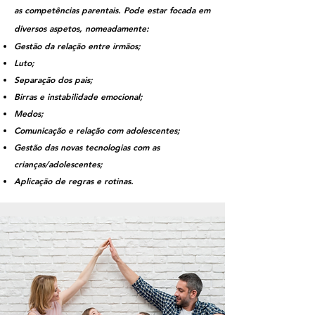
as competências parentais. Pode estar focada em
diversos aspetos, nomeadamente:
Gestão da relação entre irmãos;
Luto;
Separação dos pais;
Birras e instabilidade emocional;
Medos;
Comunicação e relação com adolescentes;
Gestão das novas tecnologias com as
crianças/adolescentes;
Aplicação de regras e rotinas.