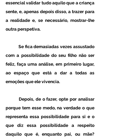
essencial validar tudo aquilo que a criança 
sente, e, apenas depois disso, a trazer para 
a realidade e, se necessário, mostrar-lhe 
outra perspetiva. 
Se fica demasiadas vezes assustado 
com a possibilidade do seu filho não ser 
feliz, faça uma análise, em primeiro lugar, 
ao espaço que está a dar a todas as 
emoções que ele vivencia. 
Depois, de o fazer, opte por analisar 
porque tem esse medo, na verdade o que 
representa essa possibilidade para si e o 
que diz essa possibilidade a respeito 
daquilo que é, enquanto pai, ou mãe? 