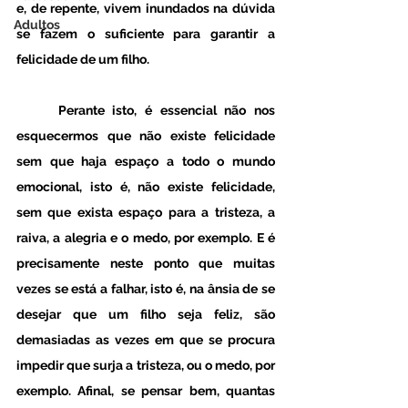
e, de repente, vivem inundados na dúvida 
Adultos
se fazem o suficiente para garantir a 
felicidade de um filho.
Perante isto, é essencial não nos 
esquecermos que não existe felicidade 
sem que haja espaço a todo o mundo 
emocional, isto é, não existe felicidade, 
sem que exista espaço para a tristeza, a 
raiva, a alegria e o medo, por exemplo. E é 
precisamente neste ponto que muitas 
vezes se está a falhar, isto é, na ânsia de se 
desejar que um filho seja feliz, são 
demasiadas as vezes em que se procura 
impedir que surja a tristeza, ou o medo, por 
exemplo. Afinal, se pensar bem, quantas 