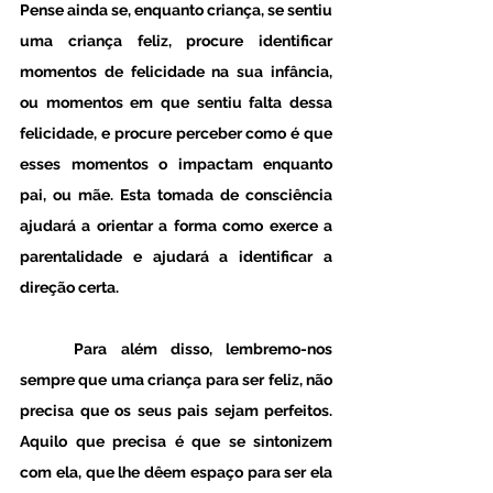
Pense ainda se, enquanto criança, se sentiu 
uma criança feliz, procure identificar 
momentos de felicidade na sua infância, 
ou momentos em que sentiu falta dessa 
felicidade, e procure perceber como é que 
esses momentos o impactam enquanto 
pai, ou mãe. Esta tomada de consciência 
ajudará a orientar a forma como exerce a 
parentalidade e ajudará a identificar a 
direção certa. 
Para além disso, lembremo-nos 
sempre que uma criança para ser feliz, não 
precisa que os seus pais sejam perfeitos. 
Aquilo que precisa é que se sintonizem 
com ela, que lhe dêem espaço para ser ela 