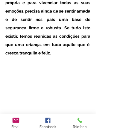
própria e para vivenciar todas as suas 
emoções, precisa ainda de se sentir amada 
e de sentir nos pais uma base de 
segurança firme e robusta. Se tudo isto 
existir, temos reunidas as condições para 
que uma criança, em tudo aquilo que é, 
cresça tranquila e feliz.
Email
Facebook
Telefone
#escoladosentir