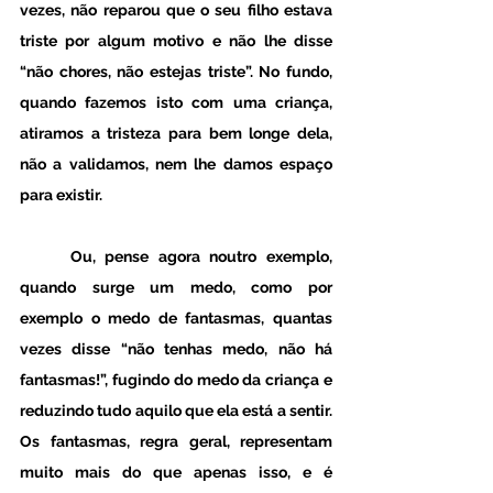
vezes, não reparou que o seu filho estava 
triste por algum motivo e não lhe disse 
“não chores, não estejas triste”. No fundo, 
quando fazemos isto com uma criança, 
atiramos a tristeza para bem longe dela, 
não a validamos, nem lhe damos espaço 
para existir. 
Ou, pense agora noutro exemplo, 
quando surge um medo, como por 
exemplo o medo de fantasmas, quantas 
vezes disse “não tenhas medo, não há 
fantasmas!”, fugindo do medo da criança e 
reduzindo tudo aquilo que ela está a sentir. 
Os fantasmas, regra geral, representam 
muito mais do que apenas isso, e é 