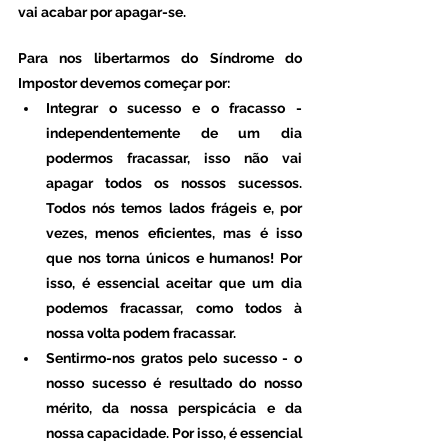
vai acabar por apagar-se.
Para nos libertarmos do Síndrome do 
Impostor devemos começar por:
Integrar o sucesso e o fracasso - 
independentemente de um dia 
podermos fracassar, isso não vai 
apagar todos os nossos sucessos. 
Todos nós temos lados frágeis e, por 
vezes, menos eficientes, mas é isso 
que nos torna únicos e humanos! Por 
isso, é essencial aceitar que um dia 
podemos fracassar, como todos à 
nossa volta podem fracassar.
Sentirmo-nos gratos pelo sucesso - o 
nosso sucesso é resultado do nosso 
mérito, da nossa perspicácia e da 
nossa capacidade. Por isso, é essencial 