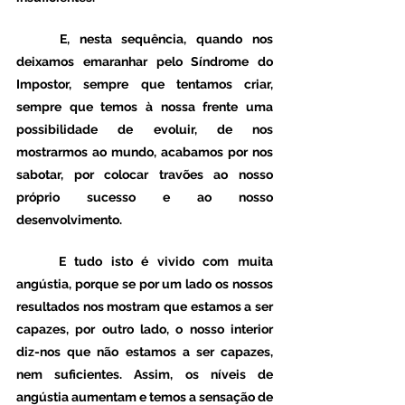
	E, nesta sequência, quando nos 
deixamos emaranhar pelo Síndrome do 
Impostor, sempre que tentamos criar, 
sempre que temos à nossa frente uma 
possibilidade de evoluir, de nos 
mostrarmos ao mundo, acabamos por nos 
sabotar, por colocar travões ao nosso 
próprio sucesso e ao nosso 
desenvolvimento.
	E tudo isto é vivido com muita 
angústia, porque se por um lado os nossos 
resultados nos mostram que estamos a ser 
capazes, por outro lado, o nosso interior 
diz-nos que não estamos a ser capazes, 
nem suficientes. Assim, os níveis de 
angústia aumentam e temos a sensação de 