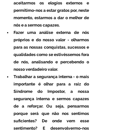
aceitarmos os elogios externos e 
permitimo-nos a estar gratos por, neste 
momento, estarmos a dar o melhor de 
nós e a sermos capazes.
Fazer uma análise externa de nós 
próprios e do nosso valor - olharmos 
para as nossas conquistas, sucessos e 
qualidades como se estivéssemos fora 
de nós, analisando e percebendo o 
nosso verdadeiro valor. 
Trabalhar a segurança interna - o mais 
importante é olhar para a raiz do 
Síndrome do Impostor, a nossa 
segurança interna e sermos capazes 
de a reforçar. Ou seja, pensarmos 
porque será que não nos sentimos 
suficientes? De onde vem esse 
sentimento? E desenvolvermo-nos 