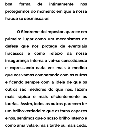
boa forma de intimamente nos 
protegermos do momento em que a nossa 
fraude se desmascarar. 
	O Síndrome do impostor aparece em 
primeiro lugar como um mecanismos de 
defesa que nos protege de eventuais 
fracassos e como reflexo da nossa 
insegurança interna e vai-se consolidando 
e expressando cada vez mais à medida 
que nos vamos comparando com os outros 
e ficando sempre com a ideia de que os 
outros são melhores do que nós, fazem 
mais rápido e mais eficientemente as 
tarefas. Assim, todos os outros parecem ter 
um brilho verdadeiro que os torna capazes 
e nós, sentimos que o nosso brilho interno é 
como uma vela e, mais tarde ou mais cedo, 