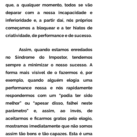
que, a qualquer momento, todos se vão 
deparar com a nossa incapacidade e 
inferioridade e, a partir daí, nós próprios 
começamos a bloquear e a ter hiatos de 
criatividade, de performance e de sucesso.
	Assim, quando estamos enredados 
no Síndrome do Impostor, tendemos 
sempre a minimizar o nosso sucesso. A 
forma mais visível de o fazermos é, por 
exemplo, quando alguém elogia uma 
performance nossa e nós rapidamente 
respondermos com um “podia ter sido 
melhor” ou “apesar disso, falhei neste 
parâmetro” e, assim, ao invés, de 
aceitarmos e ficarmos gratos pelo elogio, 
mostramos imediatamente que não somos 
assim tão bons e tão capazes. Esta é uma 