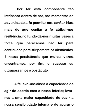
	Por ter esta componente tão 
intrínseca dentro de nós, nos momentos de 
adversidade a fé permite-nos confiar. Mas, 
mais do que confiar a fé atribui-nos 
resiliência, no fundo dá-nos muitas vezes a 
força que parecemos não ter para 
continuar e persistir perante os obstáculos. 
É nessa persistência que muitas vezes, 
encontramos, por fim, o sucesso ou 
ultrapassamos o obstáculo. 
	A fé leva-nos ainda à capacidade de 
agir de acordo com o nosso interior, leva-
nos a uma maior capacidade de ouvir a 
nossa sensibilidade interna e de apurar o 