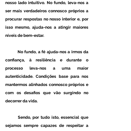
nosso lado intuitivo. No fundo, leva-nos a 
ser mais verdadeiros connosco próprios a 
procurar respostas no nosso interior e, por 
isso mesmo, ajuda-nos a atingir maiores 
níveis de bem-estar.
	No fundo, a fé ajuda-nos a irmos da 
confiança, à resiliência e durante o 
processo leva-nos a uma maior 
autenticidade. Condições base para nos 
mantermos alinhados connosco próprios e 
com os desafios que vão surgindo no 
decorrer da vida. 
	Sendo, por tudo isto, essencial que 
sejamos sempre capazes de respeitar a 