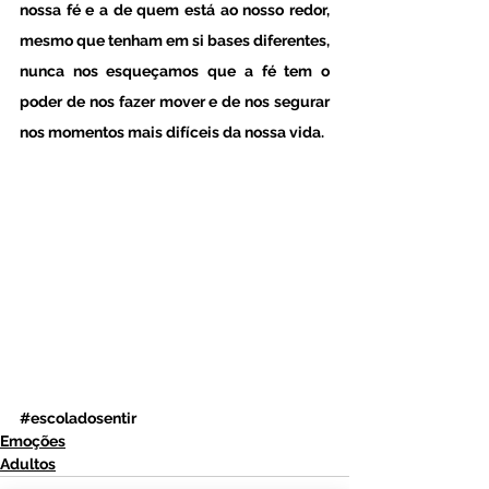
nossa fé e a de quem está ao nosso redor, 
mesmo que tenham em si bases diferentes, 
nunca nos esqueçamos que a fé tem o 
poder de nos fazer mover e de nos segurar 
nos momentos mais difíceis da nossa vida. 
#escoladosentir
Emoções
Adultos