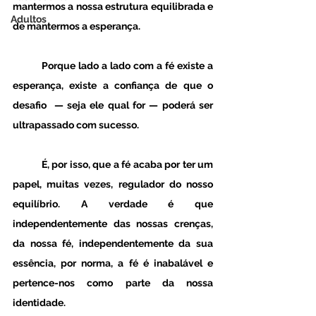
mantermos a nossa estrutura equilibrada e 
Adultos
de mantermos a esperança.
	Porque lado a lado com a fé existe a 
esperança, existe a confiança de que o 
desafio  — seja ele qual for — poderá ser 
ultrapassado com sucesso.
	É, por isso, que a fé acaba por ter um 
papel, muitas vezes, regulador do nosso 
equilíbrio. A verdade é que 
independentemente das nossas crenças, 
da nossa fé, independentemente da sua 
essência, por norma, a fé é inabalável e 
pertence-nos como parte da nossa 
identidade. 